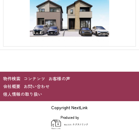
物件検索
コンテンツ
お客様の声
会社概要
お問い合わせ
個人情報の取り扱い
Copyright NextLink
Produced by