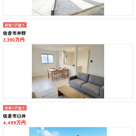
新築一戸建て
佐倉市井野
3,390万円
新築一戸建て
佐倉市臼井
4,499万円