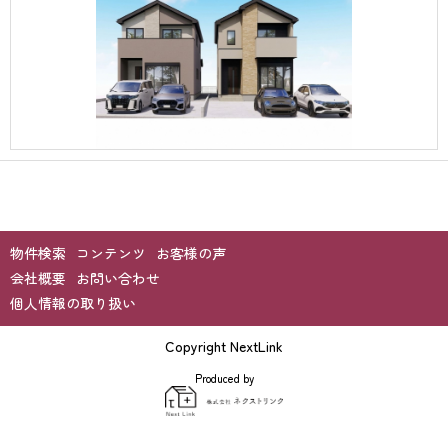
物件検索
コンテンツ
お客様の声
会社概要
お問い合わせ
個人情報の取り扱い
Copyright NextLink
Produced by