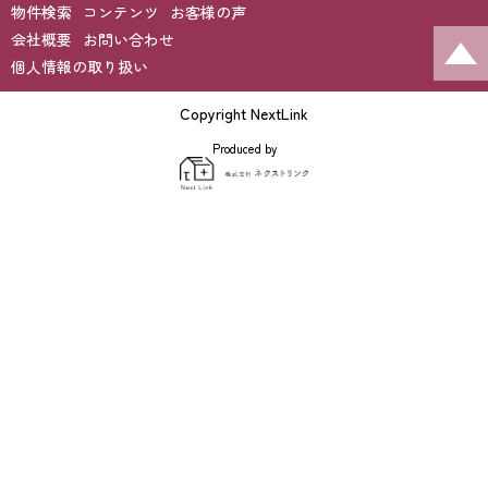
物件検索
コンテンツ
お客様の声
会社概要
お問い合わせ
個人情報の取り扱い
Copyright NextLink
Produced by