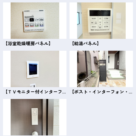
【浴室乾燥暖房パネル】
【給湯パネル】
【ＴＶモニター付インターフォン】
【ポスト・インターフォン・宅配ボックス】