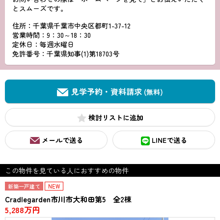
とスムーズです。
住所：千葉県千葉市中央区都町1-37-12
営業時間：9：30～18：30
定休日：毎週水曜日
免許番号：千葉県知事(1)第18703号
見学予約・資料請求
(無料)
検討リスト
メールで送る
LINEで送る
この物件を見ている人におすすめの物件
新築一戸建て
NEW
Cradlegarden市川市大和田第5 全2棟
5,288万円