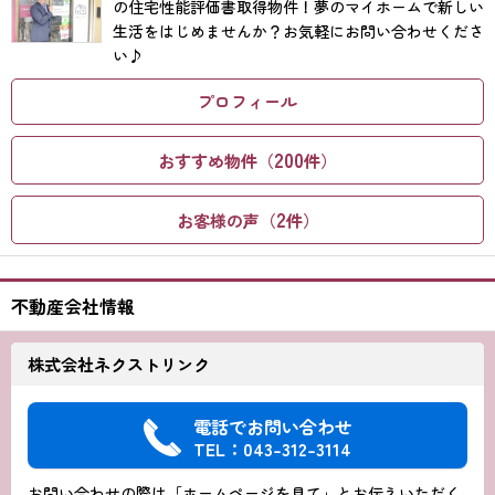
の住宅性能評価書取得物件！夢のマイホームで新しい
生活をはじめませんか？お気軽にお問い合わせくださ
い♪
プロフィール
200
おすすめ物件（
件）
2
お客様の声（
件）
不動産会社情報
株式会社ネクストリンク
電話でお問い合わせ
TEL：043-312-3114
お問い合わせの際は「ホームページを見て」とお伝えいただく