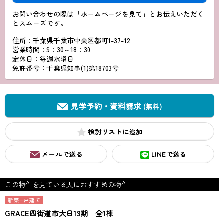
お問い合わせの際は「ホームページを見て」とお伝えいただく
とスムーズです。
住所：千葉県千葉市中央区都町1-37-12
営業時間：9：30～18：30
定休日：毎週水曜日
免許番号：千葉県知事(1)第18703号
見学予約・資料請求
(無料)
検討リスト
メールで送る
LINEで送る
この物件を見ている人におすすめの物件
新築一戸建て
GRACE四街道市大日19期 全1棟