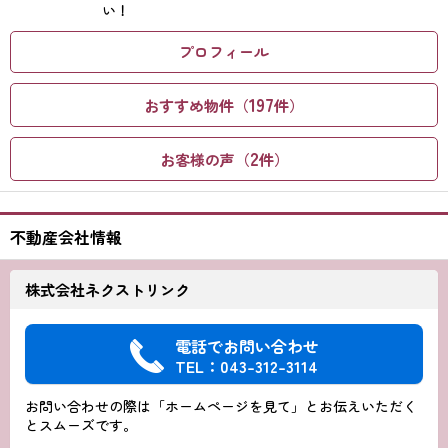
い！
プロフィール
197
おすすめ物件（
件）
2
お客様の声（
件）
不動産会社情報
株式会社ネクストリンク
電話でお問い合わせ
TEL：043-312-3114
お問い合わせの際は「ホームページを見て」とお伝えいただく
とスムーズです。