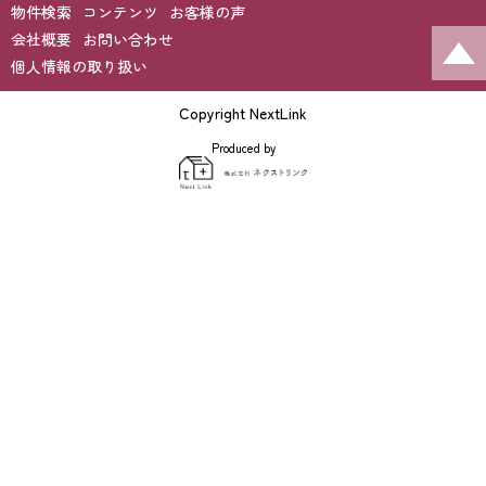
物件検索
コンテンツ
お客様の声
会社概要
お問い合わせ
個人情報の取り扱い
Copyright NextLink
Produced by