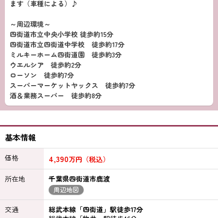
ます（車種による）♪
～周辺環境～
四街道市立中央小学校 徒歩約15分
四街道市立四街道中学校 徒歩約17分
ミルキーホーム四街道園 徒歩約3分
ウエルシア 徒歩約2分
ローソン 徒歩約7分
スーパーマーケットヤックス 徒歩約7分
酒＆業務スーパー 徒歩約8分
基本情報
価格
4,390
万円（税込）
所在地
千葉県四街道市鹿渡
周辺地図
交通
総武本線「四街道」駅徒歩17分