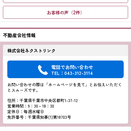
2
お客様の声（
件）
不動産会社情報
株式会社ネクストリンク
電話でお問い合わせ
TEL：043-312-3114
お問い合わせの際は「ホームページを見て」とお伝えいただく
とスムーズです。
住所：千葉県千葉市中央区都町1-37-12
営業時間：9：30～18：30
定休日：毎週水曜日
免許番号：千葉県知事(1)第18703号