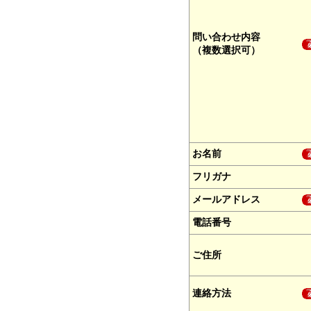
問い合わせ内容
（複数選択可）
お名前
フリガナ
メールアドレス
電話番号
ご住所
連絡方法