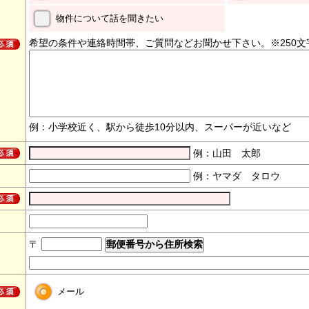
物件について話を聞きたい
希望の条件や連絡時間帯、ご質問などお聞かせ下さい。※250文
例：小学校近く、駅から徒歩10分以内、スーパーが近いなど
例：山田 太郎
例：ヤマダ タロウ
〒
メール