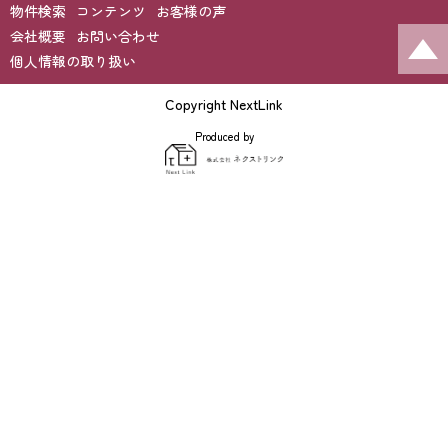
物件検索
コンテンツ
お客様の声
会社概要
お問い合わせ
個人情報の取り扱い
Copyright NextLink
Produced by