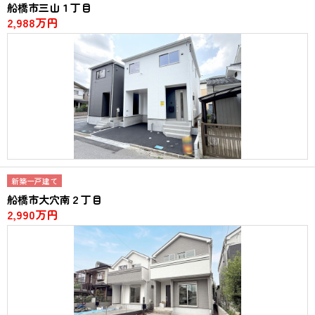
船橋市三山１丁目
2,988万円
新築一戸建て
船橋市大穴南２丁目
2,990万円