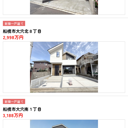
新築一戸建て
船橋市大穴北８丁目
2,998万円
新築一戸建て
船橋市大穴南１丁目
3,188万円