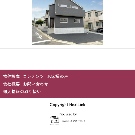
物件検索
コンテンツ
お客様の声
会社概要
お問い合わせ
個人情報の取り扱い
Copyright NextLink
Produced by