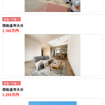
新築一戸建て
四街道市大日
3,188万円
新築一戸建て
四街道市大日
3,299万円