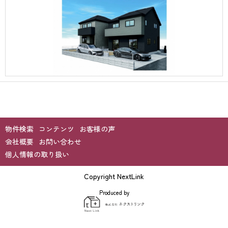
物件検索
コンテンツ
お客様の声
会社概要
お問い合わせ
個人情報の取り扱い
Copyright NextLink
Produced by