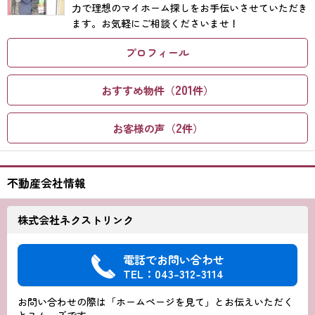
力で理想のマイホーム探しをお手伝いさせていただき
ます。お気軽にご相談くださいませ！
プロフィール
201
おすすめ物件（
件）
2
お客様の声（
件）
不動産会社情報
株式会社ネクストリンク
電話でお問い合わせ
TEL：043-312-3114
お問い合わせの際は「ホームページを見て」とお伝えいただく