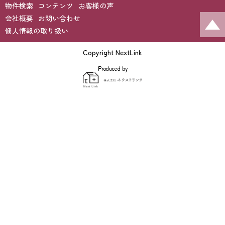
物件検索
コンテンツ
お客様の声
会社概要
お問い合わせ
個人情報の取り扱い
Copyright NextLink
Produced by