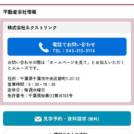
不動産会社情報
株式会社ネクストリンク
電話でお問い合わせ
TEL：043-312-3114
お問い合わせの際は「ホームページを見て」とお伝えいただく
とスムーズです。
住所：千葉県千葉市中央区都町1-37-12
営業時間：9：30～18：30
定休日：毎週水曜日
免許番号：千葉県知事(1)第18703号
見学予約・資料請求
(無料)