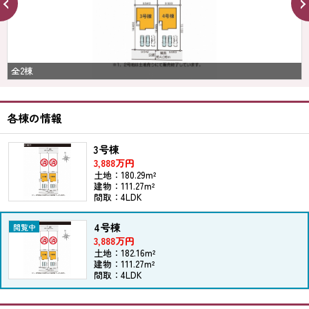
全2棟
各棟の情報
3号棟
3,888万円
土地：180.29m²
建物：111.27m²
間取：4LDK
4号棟
3,888万円
土地：182.16m²
建物：111.27m²
間取：4LDK