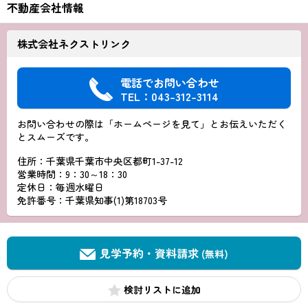
不動産会社情報
株式会社ネクストリンク
電話でお問い合わせ
TEL：043-312-3114
お問い合わせの際は「ホームページを見て」とお伝えいただく
とスムーズです。
住所：千葉県千葉市中央区都町1-37-12
営業時間：9：30～18：30
定休日：毎週水曜日
免許番号：千葉県知事(1)第18703号
見学予約・資料請求
(無料)
検討リスト