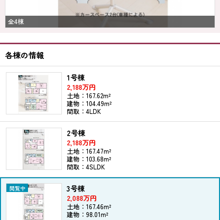
全4棟
各棟の情報
1号棟
2,188万円
土地：167.62m²
建物：104.49m²
間取：4LDK
2号棟
2,188万円
土地：167.47m²
建物：103.68m²
間取：4SLDK
3号棟
2,088万円
土地：167.46m²
建物：98.01m²