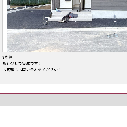
2号棟
あと少しで完成です！
お気軽にお問い合わせください！