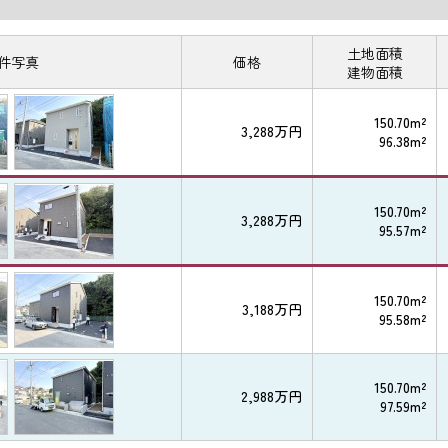
土地面積
件写真
価格
建物面積
150.70m²
3,288万円
96.38m²
150.70m²
3,288万円
95.57m²
150.70m²
3,188万円
95.58m²
150.70m²
2,988万円
97.59m²