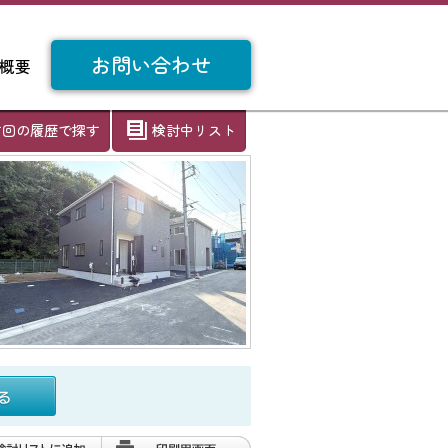
お問い合わせ
概要
前回の履歴で探す
検討中リスト