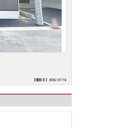
【撮影日】2026/07/16