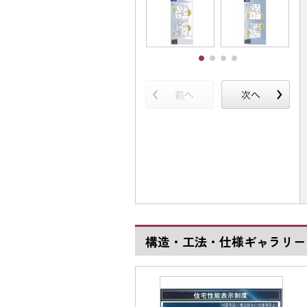
構造・工法・仕様ギャラリー