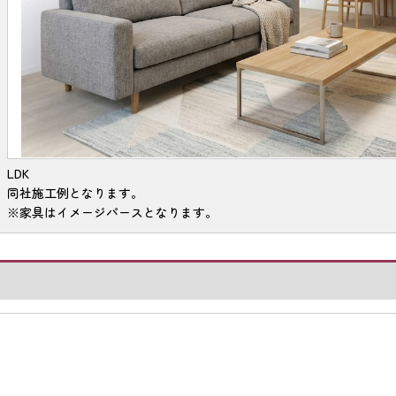
LDK
同社施工例となります。
※家具はイメージパースとなります。