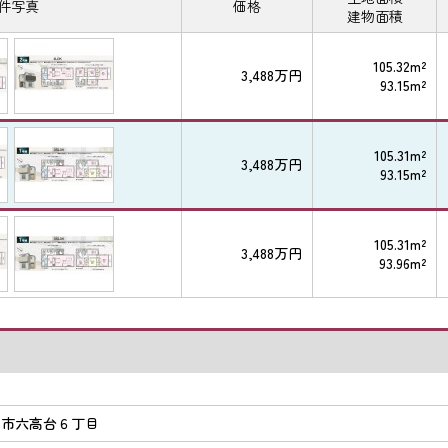
件写真
価格
建物面積
105.32m²
3,488万円
93.15m²
105.31m²
3,488万円
93.15m²
105.31m²
3,488万円
93.96m²
戸市六高台６丁目