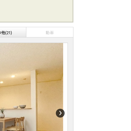
他(21)
動画