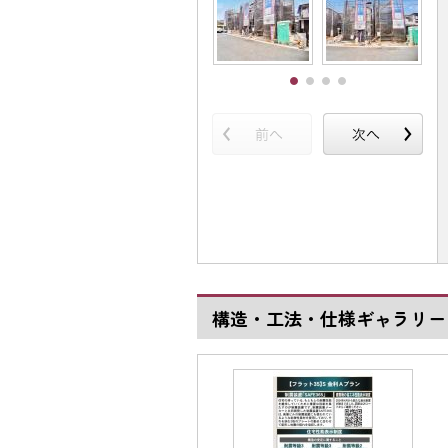
構造・工法・仕様ギャラリー