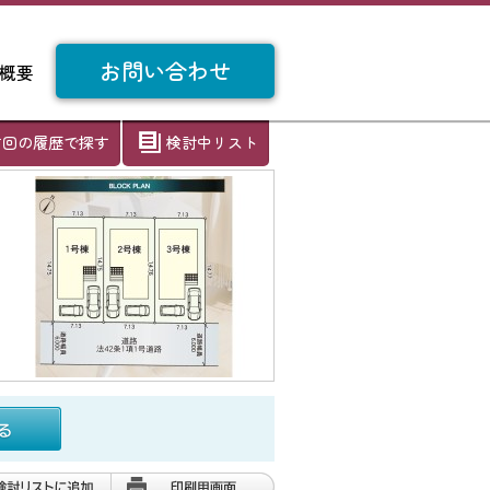
お問い合わせ
概要
前回の履歴で探す
検討中リスト