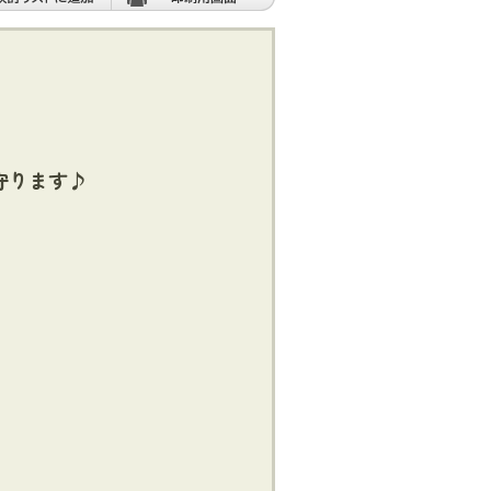
守ります♪