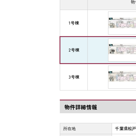
物
1号棟
2号棟
3号棟
物件詳細情報
所在地
千葉県松