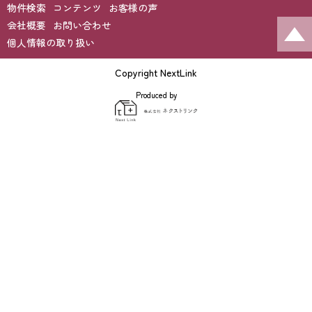
物件検索
コンテンツ
お客様の声
会社概要
お問い合わせ
個人情報の取り扱い
Copyright NextLink
Produced by