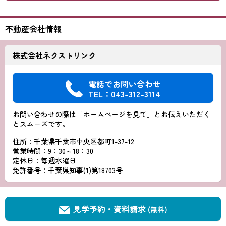
不動産会社情報
株式会社ネクストリンク
電話でお問い合わせ
TEL：043-312-3114
お問い合わせの際は「ホームページを見て」とお伝えいただく
とスムーズです。
住所：千葉県千葉市中央区都町1-37-12
営業時間：9：30～18：30
定休日：毎週水曜日
免許番号：千葉県知事(1)第18703号
見学予約・資料請求
(無料)