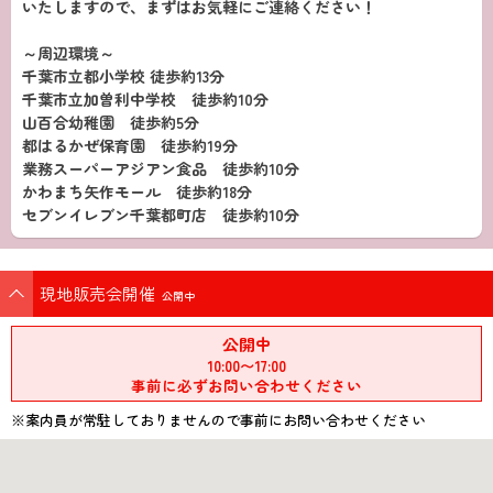
いたしますので、まずはお気軽にご連絡ください！
～周辺環境～
千葉市立都小学校 徒歩約13分
千葉市立加曽利中学校 徒歩約10分
山百合幼稚園 徒歩約5分
都はるかぜ保育園 徒歩約19分
業務スーパーアジアン食品 徒歩約10分
かわまち矢作モール 徒歩約18分
セブンイレブン千葉都町店 徒歩約10分
現地販売会開催
公開中
公開中
10:00〜17:00
事前に必ずお問い合わせください
※案内員が常駐しておりませんので事前にお問い合わせください