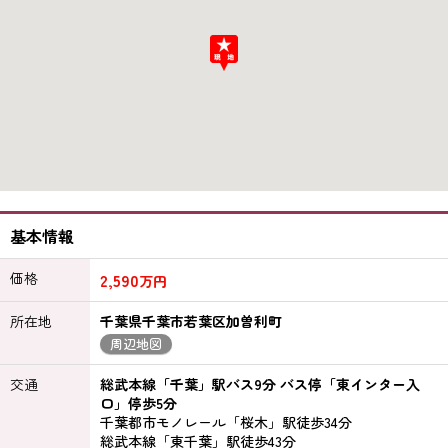
基本情報
価格
2,590
万円
所在地
千葉県千葉市若葉区加曽利町
周辺地図
交通
総武本線「千葉」駅バス9分 バス停「東インター入
口」停歩5分
千葉都市モノレール「桜木」駅徒歩34分
総武本線「東千葉」駅徒歩43分