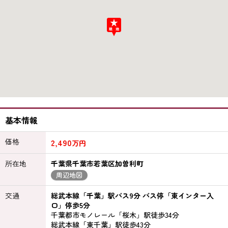
基本情報
価格
2,490
万円
所在地
千葉県千葉市若葉区加曽利町
周辺地図
交通
総武本線「千葉」駅バス9分 バス停「東インター入
口」停歩5分
千葉都市モノレール「桜木」駅徒歩34分
総武本線「東千葉」駅徒歩43分