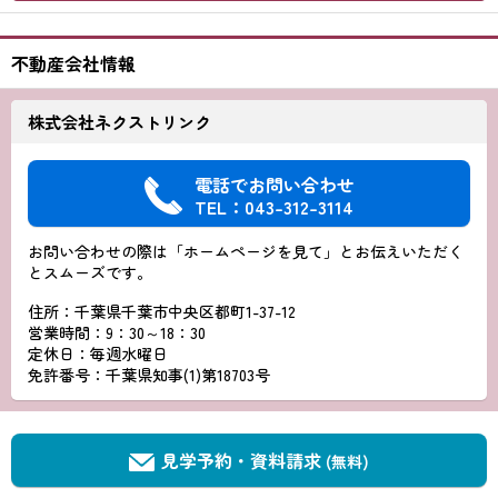
不動産会社情報
株式会社ネクストリンク
電話でお問い合わせ
TEL：043-312-3114
お問い合わせの際は「ホームページを見て」とお伝えいただく
とスムーズです。
住所：千葉県千葉市中央区都町1-37-12
営業時間：9：30～18：30
定休日：毎週水曜日
免許番号：千葉県知事(1)第18703号
見学予約・資料請求
(無料)