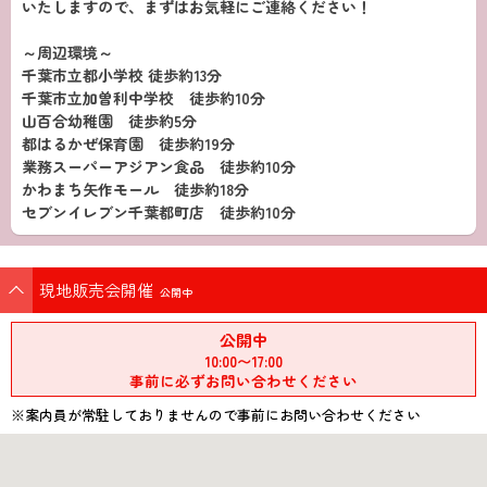
いたしますので、まずはお気軽にご連絡ください！
～周辺環境～
千葉市立都小学校 徒歩約13分
千葉市立加曽利中学校 徒歩約10分
山百合幼稚園 徒歩約5分
都はるかぜ保育園 徒歩約19分
業務スーパーアジアン食品 徒歩約10分
かわまち矢作モール 徒歩約18分
セブンイレブン千葉都町店 徒歩約10分
現地販売会開催
公開中
公開中
10:00〜17:00
事前に必ずお問い合わせください
※案内員が常駐しておりませんので事前にお問い合わせください