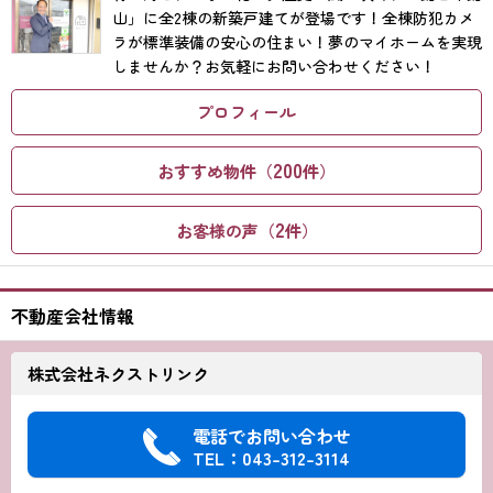
山」に全2棟の新築戸建てが登場です！全棟防犯カメ
ラが標準装備の安心の住まい！夢のマイホームを実現
しませんか？お気軽にお問い合わせください！
プロフィール
200
おすすめ物件（
件）
2
お客様の声（
件）
不動産会社情報
株式会社ネクストリンク
電話でお問い合わせ
TEL：043-312-3114