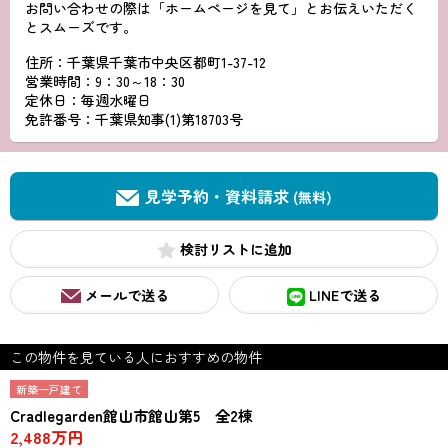
お問い合わせの際は「ホームページを見て」とお伝えいただく
とスムーズです。
住所：千葉県千葉市中央区都町1-37-12
営業時間：9：30～18：30
定休日：毎週水曜日
免許番号：千葉県知事(1)第18703号
見学予約・資料請求
(無料)
検討リスト
メールで送る
LINEで送る
この物件を見ている人におすすめの物件
新築一戸建て
Cradlegarden館山市館山第5 全2棟
2,488万円