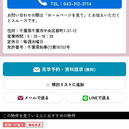
TEL：043-312-3114
お問い合わせの際は「ホームページを見て」とお伝えいただく
とスムーズです。
住所：千葉県千葉市中央区都町1-37-12
営業時間：9：30～18：30
定休日：毎週水曜日
免許番号：千葉県知事(1)第18703号
見学予約・資料請求
(無料)
検討リスト
メールで送る
LINEで送る
この物件を見ている人におすすめの物件
新築一戸建て
価格変更