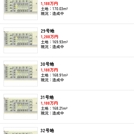
1,188万円
土地：170.03m²
現況：造成中
29号地
1,288万円
土地：169.93m²
現況：造成中
30号地
1,188万円
土地：168.91m²
現況：造成中
31号地
1,188万円
土地：168.21m²
現況：造成中
32号地