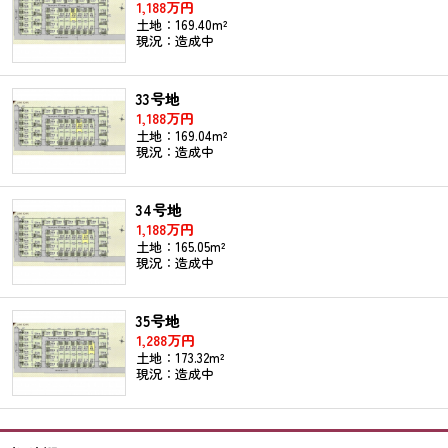
1,188万円
土地：169.40m²
現況：造成中
33号地
1,188万円
土地：169.04m²
現況：造成中
34号地
1,188万円
土地：165.05m²
現況：造成中
35号地
1,288万円
土地：173.32m²
現況：造成中