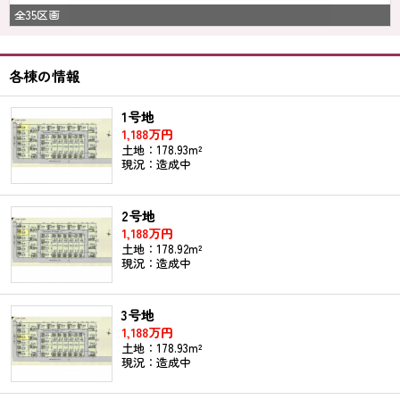
全35区画
各棟の情報
1号地
1,188万円
土地：178.93m²
現況：造成中
2号地
1,188万円
土地：178.92m²
現況：造成中
3号地
1,188万円
土地：178.93m²
現況：造成中