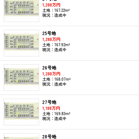
1,288万円
土地：167.22m²
現況：造成中
25号地
1,288万円
土地：167.92m²
現況：造成中
26号地
1,288万円
土地：168.07m²
現況：造成中
27号地
1,188万円
土地：169.83m²
現況：造成中
28号地