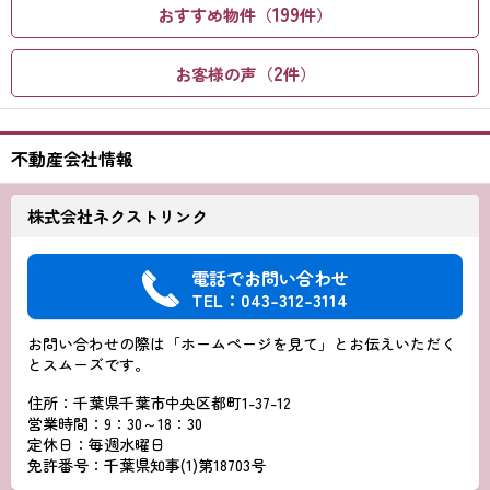
199
おすすめ物件（
件）
2
お客様の声（
件）
不動産会社情報
株式会社ネクストリンク
電話でお問い合わせ
TEL：043-312-3114
お問い合わせの際は「ホームページを見て」とお伝えいただく
とスムーズです。
住所：千葉県千葉市中央区都町1-37-12
営業時間：9：30～18：30
定休日：毎週水曜日
免許番号：千葉県知事(1)第18703号