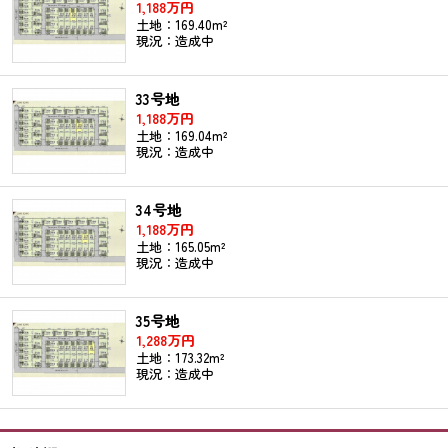
1,188万円
土地：169.40m²
現況：造成中
33号地
1,188万円
土地：169.04m²
現況：造成中
34号地
1,188万円
土地：165.05m²
現況：造成中
35号地
1,288万円
土地：173.32m²
現況：造成中