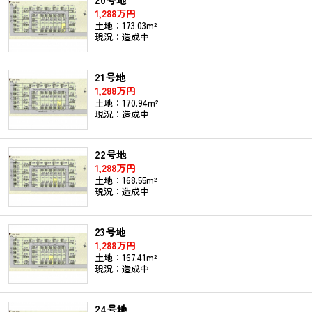
1,288万円
土地：173.03m²
現況：造成中
21号地
1,288万円
土地：170.94m²
現況：造成中
22号地
1,288万円
土地：168.55m²
現況：造成中
23号地
1,288万円
土地：167.41m²
現況：造成中
24号地