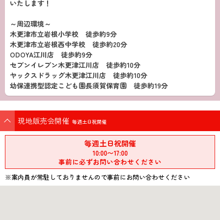
いたします！
～周辺環境～
木更津市立岩根小学校 徒歩約9分
木更津市立岩根西中学校 徒歩約20分
ODOYA江川店 徒歩約9分
セブンイレブン木更津江川店 徒歩約10分
ヤックスドラッグ木更津江川店 徒歩約10分
幼保連携型認定こども園長須賀保育園 徒歩約19分
現地販売会開催
毎週土日祝開催
毎週土日祝開催
10:00〜17:00
事前に必ずお問い合わせください
※案内員が常駐しておりませんので事前にお問い合わせください