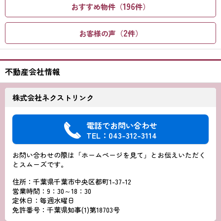
196
おすすめ物件（
件）
2
お客様の声（
件）
不動産会社情報
株式会社ネクストリンク
電話でお問い合わせ
TEL：043-312-3114
お問い合わせの際は「ホームページを見て」とお伝えいただく
とスムーズです。
住所：千葉県千葉市中央区都町1-37-12
営業時間：9：30～18：30
定休日：毎週水曜日
免許番号：千葉県知事(1)第18703号