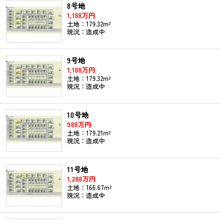
8号地
1,188万円
土地：179.32m²
現況：造成中
9号地
1,188万円
土地：179.32m²
現況：造成中
10号地
988万円
土地：179.21m²
現況：造成中
11号地
1,288万円
土地：166.67m²
現況：造成中