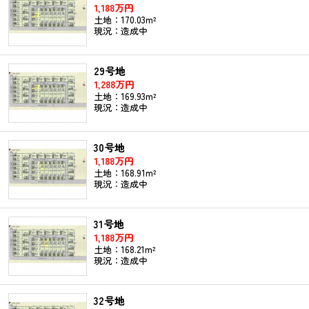
1,188万円
土地：170.03m²
現況：造成中
29号地
1,288万円
土地：169.93m²
現況：造成中
30号地
1,188万円
土地：168.91m²
現況：造成中
31号地
1,188万円
土地：168.21m²
現況：造成中
32号地