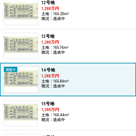
12号地
1,288万円
土地：166.20m²
現況：造成中
13号地
1,288万円
土地：165.76m²
現況：造成中
14号地
1,288万円
土地：165.84m²
現況：造成中
15号地
1,288万円
土地：166.44m²
現況：造成中