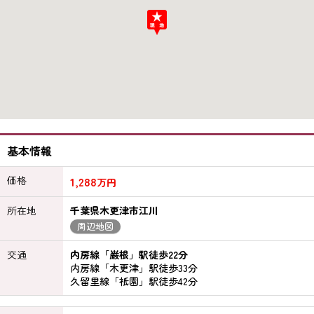
基本情報
価格
1,288
万円
所在地
千葉県木更津市江川
周辺地図
交通
内房線「巌根」駅徒歩22分
内房線「木更津」駅徒歩33分
久留里線「祇園」駅徒歩42分