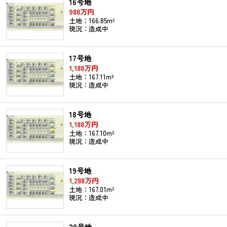
16号地
988万円
土地：166.85m²
現況：造成中
17号地
1,188万円
土地：167.11m²
現況：造成中
18号地
1,188万円
土地：167.10m²
現況：造成中
19号地
1,288万円
土地：167.01m²
現況：造成中
20号地