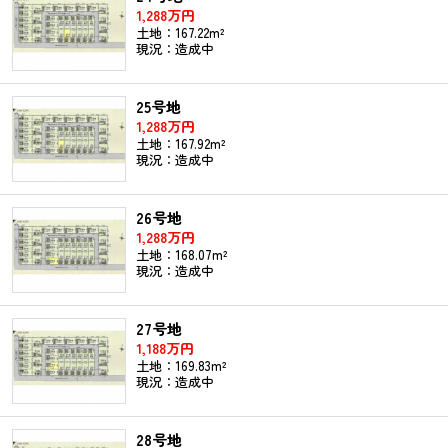
1,288万円
土地：167.22m²
現況：造成中
25号地
1,288万円
土地：167.92m²
現況：造成中
26号地
1,288万円
土地：168.07m²
現況：造成中
27号地
1,188万円
土地：169.83m²
現況：造成中
28号地