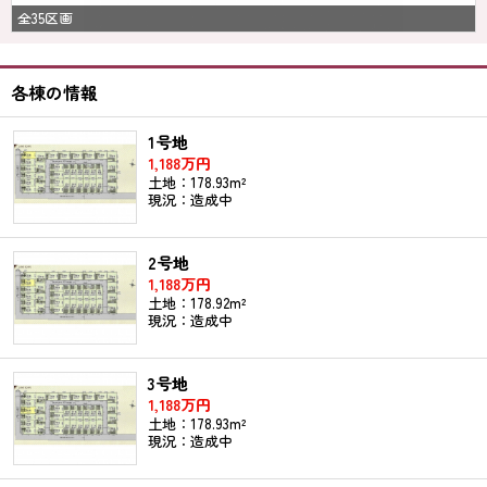
全35区画
各棟の情報
1号地
1,188万円
土地：178.93m²
現況：造成中
2号地
1,188万円
土地：178.92m²
現況：造成中
3号地
1,188万円
土地：178.93m²
現況：造成中