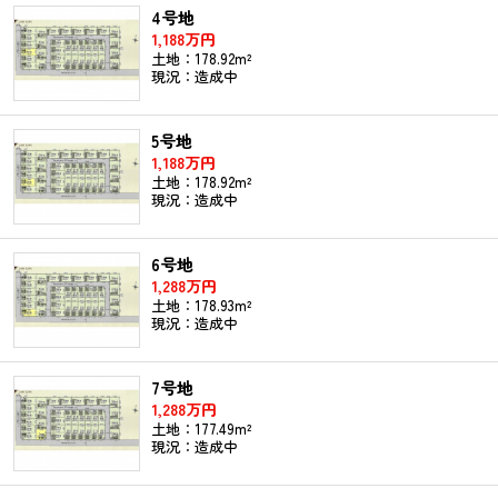
4号地
1,188万円
土地：178.92m²
現況：造成中
5号地
1,188万円
土地：178.92m²
現況：造成中
6号地
1,288万円
土地：178.93m²
現況：造成中
7号地
1,288万円
土地：177.49m²
現況：造成中