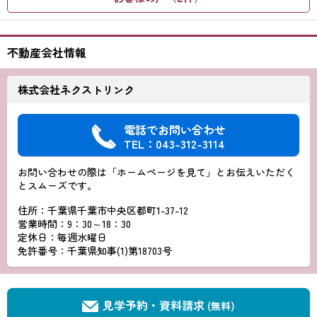
不動産会社情報
株式会社ネクストリンク
電話でお問い合わせ
TEL：043-312-3114
お問い合わせの際は「ホームページを見て」とお伝えいただく
とスムーズです。
住所：千葉県千葉市中央区都町1-37-12
営業時間：9：30～18：30
定休日：毎週水曜日
免許番号：千葉県知事(1)第18703号
見学予約・資料請求
(無料)