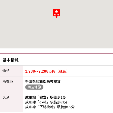
基本情報
価格
2,288
2,288
〜
万円（税込）
所在地
千葉県印旛郡栄町安食
周辺地図
交通
成田線「安食」駅徒歩6分
成田線「小林」駅徒歩63分
成田線「下総松崎」駅徒歩65分