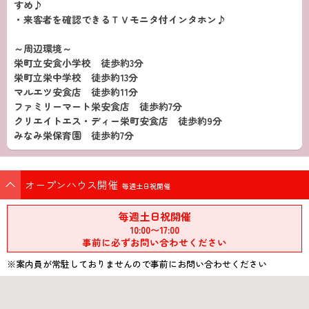
すめ♪
・来客者を確認できるＴＶモニタ付インタホン♪
～周辺環境～
栄町立安食小学校 徒歩約3分
栄町立栄中学校 徒歩約13分
マルエツ安食店 徒歩約11分
ファミリーマート栄安食店 徒歩約7分
クリエイトエス・ディー栄町安食店 徒歩約9分
みなみ栄保育園 徒歩約7分
オープンハウス開催
毎週土日祝開催
毎週土日祝開催
10:00〜17:00
事前に必ずお問い合わせください
※案内員が常駐しておりませんので事前にお問い合わせください