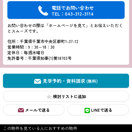
電話でお問い合わせ
TEL：043-312-3114
お問い合わせの際は「ホームページを見て」とお伝えいただく
とスムーズです。
住所：千葉県千葉市中央区都町1-37-12
営業時間：9：30～18：30
定休日：毎週水曜日
免許番号：千葉県知事(1)第18703号
見学予約・資料請求
(無料)
検討リスト
メールで送る
LINEで送る
この物件を見ている人におすすめの物件