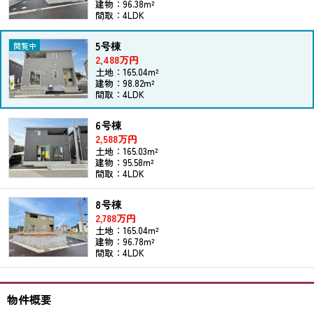
建物：96.38m²
間取：4LDK
5号棟
2,488万円
土地：165.04m²
建物：98.82m²
間取：4LDK
6号棟
2,588万円
土地：165.03m²
建物：95.58m²
間取：4LDK
8号棟
2,788万円
土地：165.04m²
建物：96.78m²
間取：4LDK
物件概要