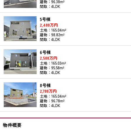
建物：96.38m²
間取：4LDK
5号棟
2,488万円
土地：165.04m²
建物：98.82m²
間取：4LDK
6号棟
2,588万円
土地：165.03m²
建物：95.58m²
間取：4LDK
8号棟
2,788万円
土地：165.04m²
建物：96.78m²
間取：4LDK
物件概要