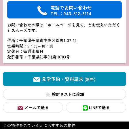
電話でお問い合わせ
TEL：043-312-3114
お問い合わせの際は「ホームページを見て」とお伝えいただく
とスムーズです。
住所：千葉県千葉市中央区都町1-37-12
営業時間：9：30～18：30
定休日：毎週水曜日
免許番号：千葉県知事(1)第18703号
見学予約・資料請求
(無料)
検討リスト
メールで送る
LINEで送る
この物件を見ている人におすすめの物件