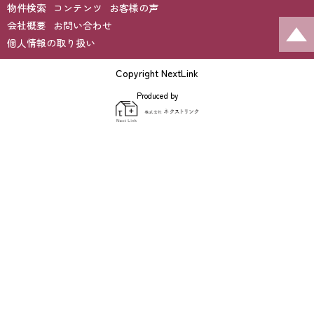
物件検索
コンテンツ
お客様の声
会社概要
お問い合わせ
個人情報の取り扱い
Copyright NextLink
Produced by