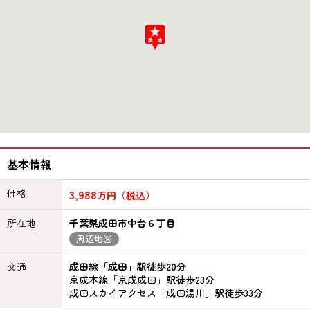
基本情報
価格
3,988
万円（税込）
所在地
千葉県成田市中台６丁目
周辺地図
交通
成田線「成田」駅徒歩20分
京成本線「京成成田」駅徒歩23分
成田スカイアクセス「成田湯川」駅徒歩33分