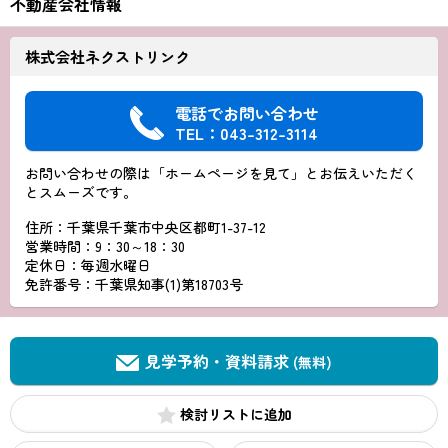
不動産会社情報
株式会社ネクストリンク
電話でお問い合わせ
TEL：043-312-3114
お問い合わせの際は「ホームページを見て」とお伝えいただく
とスムーズです。
住所：千葉県千葉市中央区都町1-37-12
営業時間：9：30～18：30
定休日：毎週水曜日
免許番号：千葉県知事(1)第18703号
見学予約・資料請求
(無料)
検討リスト