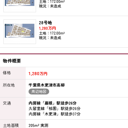
土地：172.00m²
現況：未造成
28号地
1,280万円
土地：172.00m²
現況：未造成
物件概要
価格
1,280
万円
所在地
千葉県木更津市高柳
周辺地図
交通
内房線「巌根」駅徒歩26分
久留里線「祇園」駅徒歩26分
内房線「木更津」駅徒歩37分
土地面積
205m² 実測