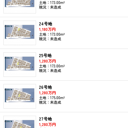
土地：173.00m²
現況：未造成
24号地
1,180万円
土地：173.00m²
現況：未造成
25号地
1,280万円
土地：173.00m²
現況：未造成
26号地
1,280万円
土地：175.00m²
現況：未造成
27号地
1,280万円