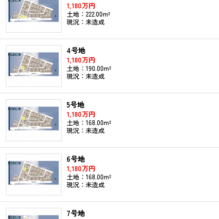
1,180万円
土地：222.00m²
現況：未造成
4号地
1,180万円
土地：190.00m²
現況：未造成
5号地
1,180万円
土地：168.00m²
現況：未造成
6号地
1,180万円
土地：168.00m²
現況：未造成
7号地