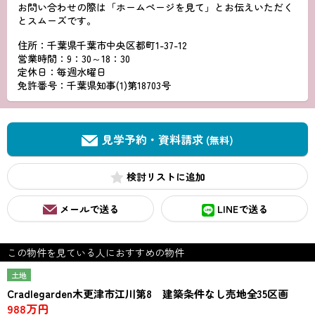
お問い合わせの際は「ホームページを見て」とお伝えいただく
とスムーズです。
住所：千葉県千葉市中央区都町1-37-12
営業時間：9：30～18：30
定休日：毎週水曜日
免許番号：千葉県知事(1)第18703号
見学予約・資料請求
(無料)
検討リスト
メールで送る
LINEで送る
この物件を見ている人におすすめの物件
土地
Cradlegarden木更津市江川第8 建築条件なし売地全35区画
988万円