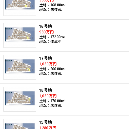
土地：168.00m²
現況：未造成
16号地
980万円
土地：172.00m²
現況：造成中
17号地
1,080万円
土地：266.00m²
現況：未造成
18号地
1,080万円
土地：170.00m²
現況：未造成
19号地
1,280万円