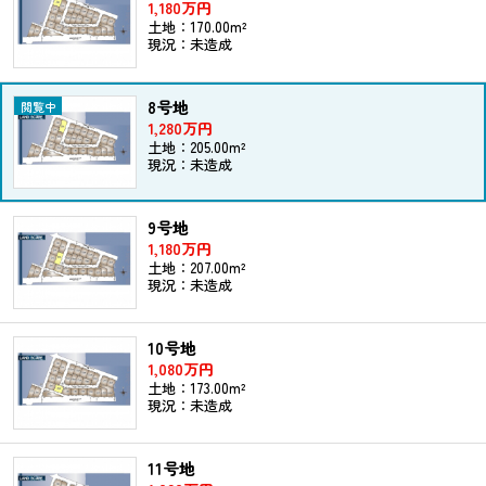
1,180万円
土地：170.00m²
現況：未造成
8号地
1,280万円
土地：205.00m²
現況：未造成
9号地
1,180万円
土地：207.00m²
現況：未造成
10号地
1,080万円
土地：173.00m²
現況：未造成
11号地