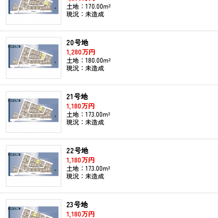
土地：170.00m²
現況：未造成
20号地
1,280万円
土地：180.00m²
現況：未造成
21号地
1,180万円
土地：173.00m²
現況：未造成
22号地
1,180万円
土地：173.00m²
現況：未造成
23号地
1,180万円