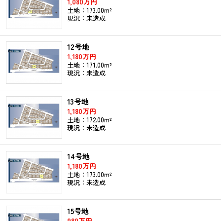
1,080万円
土地：173.00m²
現況：未造成
12号地
1,180万円
土地：171.00m²
現況：未造成
13号地
1,180万円
土地：172.00m²
現況：未造成
14号地
1,180万円
土地：173.00m²
現況：未造成
15号地
980万円