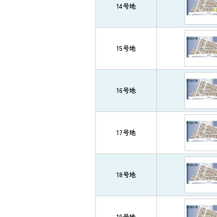
14号地
15号地
16号地
17号地
18号地
19号地