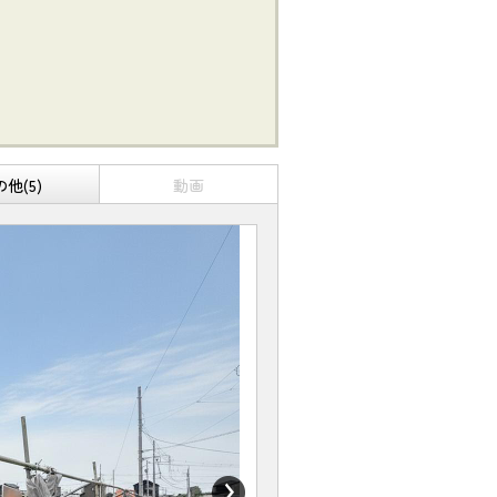
他(5)
動画