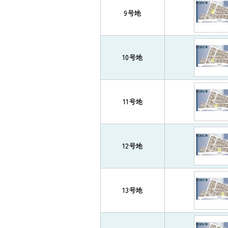
9号地
10号地
11号地
12号地
13号地