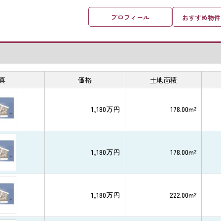
プロフィール
おすすめ物件
真
価格
土地面積
1,180万円
178.00m²
1,180万円
178.00m²
1,180万円
222.00m²