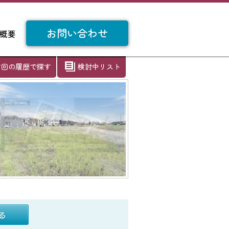
お問い合わせ
概要
前回の履歴で探す
検討中リスト