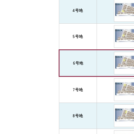
4号地
5号地
6号地
7号地
8号地