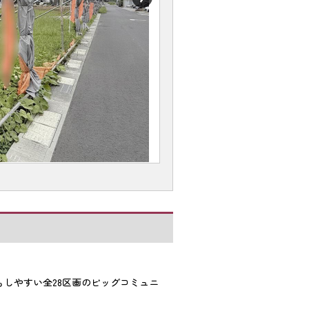
もしやすい全28区画のビッグコミュニ