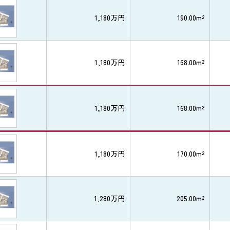
1,180万円
190.00m²
1,180万円
168.00m²
1,180万円
168.00m²
1,180万円
170.00m²
1,280万円
205.00m²