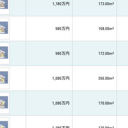
1,180万円
173.00m²
980万円
168.00m²
980万円
172.00m²
1,080万円
266.00m²
1,080万円
170.00m²
1,280万円
170.00m²