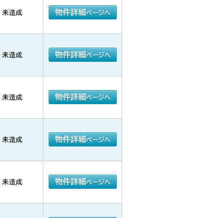
未造成
未造成
未造成
未造成
未造成