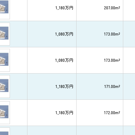
1,180万円
207.00m²
1,080万円
173.00m²
1,080万円
173.00m²
1,180万円
171.00m²
1,180万円
172.00m²