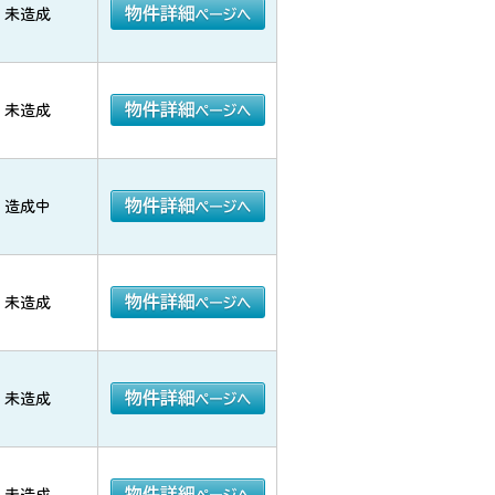
未造成
未造成
造成中
未造成
未造成
未造成