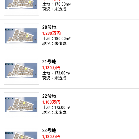
土地：170.00m²
現況：未造成
20号地
1,280万円
土地：180.00m²
現況：未造成
21号地
1,180万円
土地：173.00m²
現況：未造成
22号地
1,180万円
土地：173.00m²
現況：未造成
23号地
1,180万円