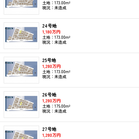
土地：173.00m²
現況：未造成
24号地
1,180万円
土地：173.00m²
現況：未造成
25号地
1,280万円
土地：173.00m²
現況：未造成
26号地
1,280万円
土地：175.00m²
現況：未造成
27号地
1,280万円