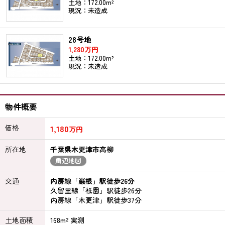
土地：172.00m²
現況：未造成
28号地
1,280万円
土地：172.00m²
現況：未造成
物件概要
価格
1,180
万円
所在地
千葉県木更津市高柳
周辺地図
交通
内房線「巌根」駅徒歩26分
久留里線「祇園」駅徒歩26分
内房線「木更津」駅徒歩37分
土地面積
168m² 実測