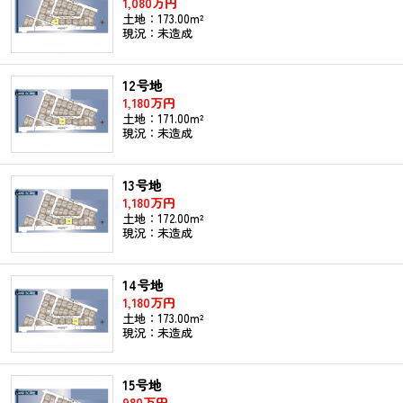
1,080万円
土地：173.00m²
現況：未造成
12号地
1,180万円
土地：171.00m²
現況：未造成
13号地
1,180万円
土地：172.00m²
現況：未造成
14号地
1,180万円
土地：173.00m²
現況：未造成
15号地
980万円