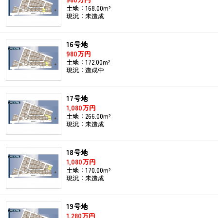
土地：168.00m²
現況：未造成
16号地
980万円
土地：172.00m²
現況：造成中
17号地
1,080万円
土地：266.00m²
現況：未造成
18号地
1,080万円
土地：170.00m²
現況：未造成
19号地
1,280万円