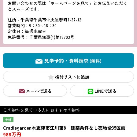
お問い合わせの際は「ホームページを見て」とお伝えいただく
とスムーズです。
住所：千葉県千葉市中央区都町1-37-12
営業時間：9：30～18：30
定休日：毎週水曜日
免許番号：千葉県知事(1)第18703号
見学予約・資料請求
(無料)
検討リスト
メールで送る
LINEで送る
この物件を見ている人におすすめの物件
土地
Cradlegarden木更津市江川第8 建築条件なし売地全35区画
988万円