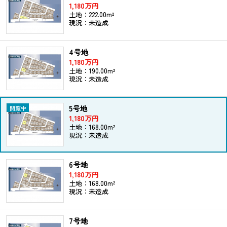
1,180万円
土地：222.00m²
現況：未造成
4号地
1,180万円
土地：190.00m²
現況：未造成
5号地
1,180万円
土地：168.00m²
現況：未造成
6号地
1,180万円
土地：168.00m²
現況：未造成
7号地