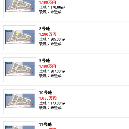
1,180万円
土地：170.00m²
現況：未造成
8号地
1,280万円
土地：205.00m²
現況：未造成
9号地
1,180万円
土地：207.00m²
現況：未造成
10号地
1,080万円
土地：173.00m²
現況：未造成
11号地