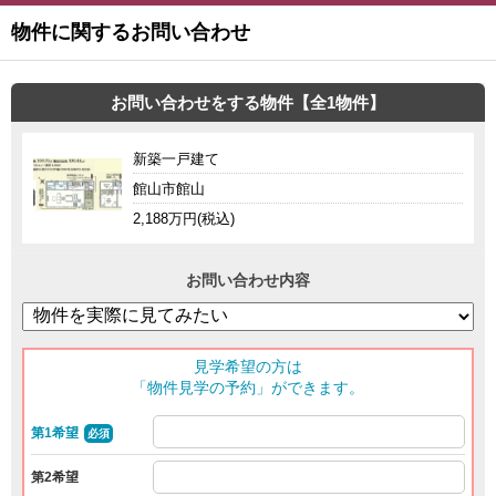
物件に関するお問い合わせ
お問い合わせをする物件【全1物件】
新築一戸建て
館山市館山
2,188万円(税込)
お問い合わせ内容
見学希望の方は
「物件見学の予約」ができます。
第1希望
必須
第2希望