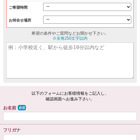
ご希望時間
お待合せ場所
希望の条件やご質問などお聞かせ下さい。
※全角250文字以内
以下のフォームにお客様情報をご記入し、
確認画面へお進み下さい。
お名前
必須
フリガナ