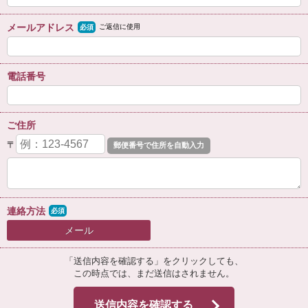
メールアドレス
ご返信に使用
必須
電話番号
ご住所
〒
連絡方法
必須
メール
「送信内容を確認する」をクリックしても、
この時点では、まだ送信はされません。
送信内容を確認する